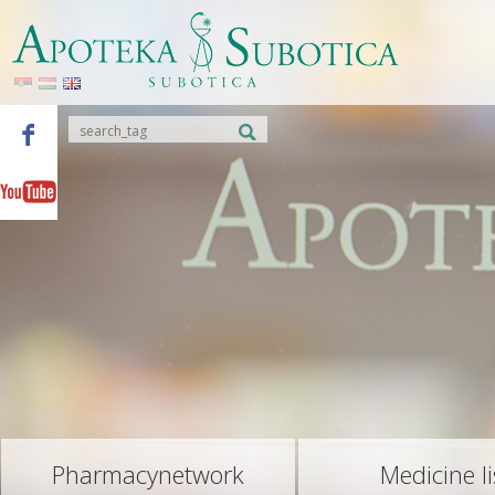
Pharmacynetwork
Medicine li