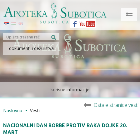
dokumenti i dežurstva
korisne informacije
Ostale stranice vesti
Naslovna
Vesti
NACIONALNI DAN BORBE PROTIV RAKA DOJKE 20.
MART