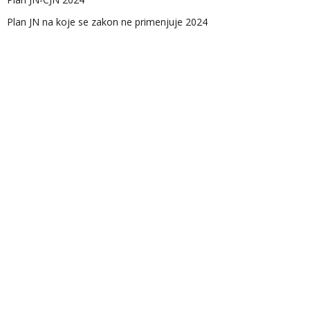
Plan JN na koje se zakon ne primenjuje 2024