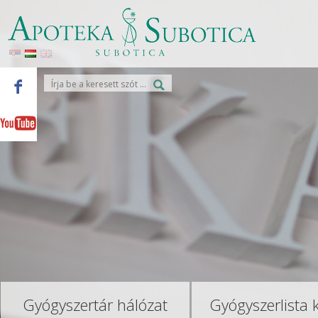
Gyógyszertár hálózat
Gyógyszerlista 