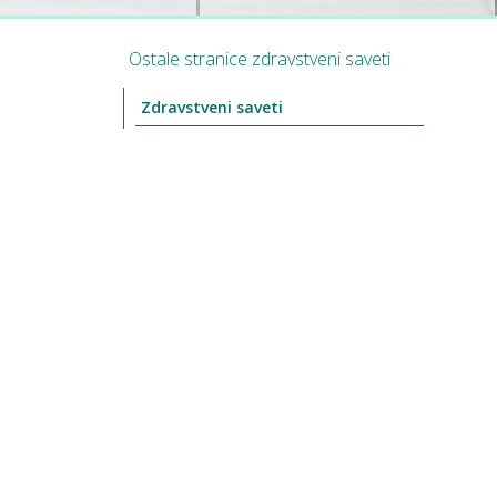
Ostale stranice zdravstveni saveti
Zdravstveni saveti